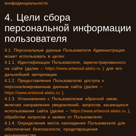
конфиденциальности.
4. Цели сбора
персональной информации
пользователя
4.1. Персональные данные Пользователя Администрация
может использовать в целях:
4.1.1. Идентификации Пользователя, зарегистрированного
на сайте (далее –
https://www.artwood-aleks.ru
) для его
дальнейшей авторизации.
4.1.2. Предоставления Пользователю доступа к
персонализированным данным сайта (далее –
https://www.artwood-aleks.ru
).
4.1.3. Установления с Пользователем обратной связи,
включая направление уведомлений, запросов, касающихся
использования сайта (далее –
https://www.artwood-aleks.ru
),
обработки запросов и заявок от Пользователя.
4.1.4. Определения места нахождения Пользователя для
обеспечения безопасности, предотвращения
мошенничества.