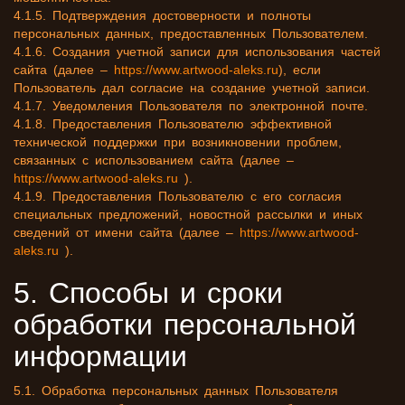
4.1.5. Подтверждения достоверности и полноты
персональных данных, предоставленных Пользователем.
4.1.6. Создания учетной записи для использования частей
сайта (далее –
https://www.artwood-aleks.ru
), если
Пользователь дал согласие на создание учетной записи.
4.1.7. Уведомления Пользователя по электронной почте.
4.1.8. Предоставления Пользователю эффективной
технической поддержки при возникновении проблем,
связанных с использованием сайта (далее –
https://www.artwood-aleks.ru
).
4.1.9. Предоставления Пользователю с его согласия
специальных предложений, новостной рассылки и иных
сведений от имени сайта (далее –
https://www.artwood-
aleks.ru
).
5. Способы и сроки
обработки персональной
информации
5.1. Обработка персональных данных Пользователя