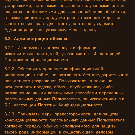
устаревшими, неточными, незаконно полученными или не
являются необходимыми для заявленной цели обработки,
а также принимать предусмотренные законом меры по
защите своих прав. Для этого достаточно уведомить
Администрацию по указаному E-mail адресу.
6.2. Администрация обязана:
6.2.1. Использовать полученную информацию
исключительно для целей, указанных в п. 4 настоящей
Политики конфиденциальности.
6.2.2. Обеспечить хранение конфиденциальной
информации в тайне, не разглашать без предварительного
письменного разрешения Пользователя, а также не
осуществлять продажу, обмен, опубликование, либо
разглашение иными возможными способами переданных
персональных данных Пользователя, за исключением п.п.
5.2. настоящей Политики Конфиденциальности.
6.2.3. Принимать меры предосторожности для защиты
конфиденциальности персональных данных Пользователя
согласно порядку, обычно используемого для защиты
такого рода информации в существующем деловом