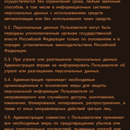
осуществляется без ограничения срока, любым законным
способом, в том числе в информационных системах
персональных данных с использованием средств
автоматизации или без использования таких средств.
5.2. Персональные данные Пользователя могут быть
переданы уполномоченным органам государственной
власти Российской Федерации только по основаниям и в
порядке, установленным законодательством Российской
Федерации.
5.3. При утрате или разглашении персональных данных
Администрация вправе не информировать Пользователя об
утрате или разглашении персональных данных.
5.4. Администрация принимает необходимые
организационные и технические меры для защиты
персональной информации Пользователя от
неправомерного или случайного доступа, уничтожения,
изменения, блокирования, копирования, распространения, а
также от иных неправомерных действий третьих лиц.
5.5. Администрация совместно с Пользователем принимает
все необходимые меры по предотвращению убытков или
иных отрицательных последствий, вызванных утратой или