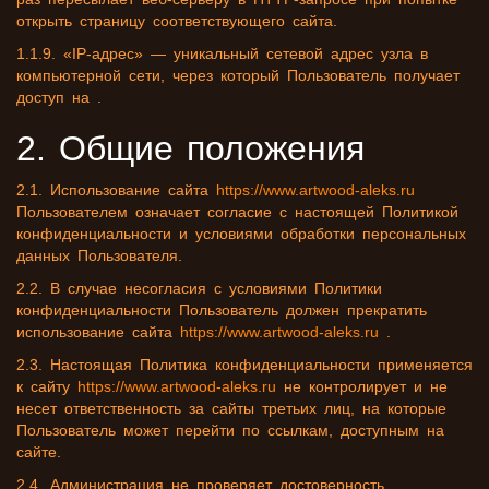
открыть страницу соответствующего сайта.
1.1.9. «IP-адрес» — уникальный сетевой адрес узла в
компьютерной сети, через который Пользователь получает
доступ на .
2. Общие положения
2.1. Использование сайта
https://www.artwood-aleks.ru
Пользователем означает согласие с настоящей Политикой
конфиденциальности и условиями обработки персональных
данных Пользователя.
2.2. В случае несогласия с условиями Политики
конфиденциальности Пользователь должен прекратить
использование сайта
https://www.artwood-aleks.ru
.
2.3. Настоящая Политика конфиденциальности применяется
к сайту
https://www.artwood-aleks.ru
не контролирует и не
несет ответственность за сайты третьих лиц, на которые
Пользователь может перейти по ссылкам, доступным на
сайте.
2.4. Администрация не проверяет достоверность