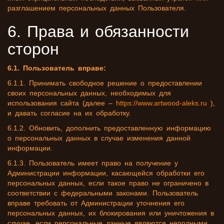
разглашением персональных данных Пользователя.
6. Права и обязанности
сторон
6.1. Пользователь вправе:
6.1.1. Принимать свободное решение о предоставлении
своих персональных данных, необходимых для
использования сайта (далее –
https://www.artwood-aleks.ru
),
и давать согласие на их обработку.
6.1.2. Обновить, дополнить предоставленную информацию
о персональных данных в случае изменения данной
информации.
6.1.3. Пользователь имеет право на получение у
Администрации информации, касающейся обработки его
персональных данных, если такое право не ограничено в
соответствии с федеральными законами. Пользователь
вправе требовать от Администрации уточнения его
персональных данных, их блокирования или уничтожения в
случае, если персональные данные являются неполными,