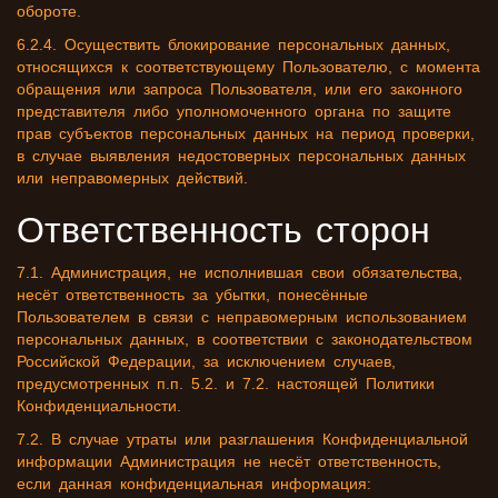
обороте.
6.2.4. Осуществить блокирование персональных данных,
относящихся к соответствующему Пользователю, с момента
обращения или запроса Пользователя, или его законного
представителя либо уполномоченного органа по защите
прав субъектов персональных данных на период проверки,
в случае выявления недостоверных персональных данных
или неправомерных действий.
Ответственность сторон
7.1. Администрация, не исполнившая свои обязательства,
несёт ответственность за убытки, понесённые
Пользователем в связи с неправомерным использованием
персональных данных, в соответствии с законодательством
Российской Федерации, за исключением случаев,
предусмотренных п.п. 5.2. и 7.2. настоящей Политики
Конфиденциальности.
7.2. В случае утраты или разглашения Конфиденциальной
информации Администрация не несёт ответственность,
если данная конфиденциальная информация: