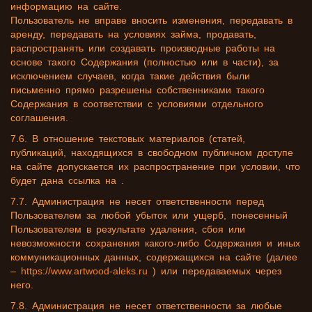
информацию на сайте.
Пользователь не вправе вносить изменения, передавать в
аренду, передавать на условиях займа, продавать,
распространять или создавать производные работы на
основе такого Содержания (полностью или в части), за
исключением случаев, когда такие действия были
письменно прямо разрешены собственниками такого
Содержания в соответствии с условиями отдельного
соглашения.
7.6. В отношение текстовых материалов (статей,
публикаций, находящихся в свободном публичном доступе
на сайте допускается их распространение при условии, что
будет дана ссылка на .
7.7. Администрация не несет ответственности перед
Пользователем за любой убыток или ущерб, понесенный
Пользователем в результате удаления, сбоя или
невозможности сохранения какого-либо Содержания и иных
коммуникационных данных, содержащихся на сайте (далее
–
https://www.artwood-aleks.ru
) или передаваемых через
него.
7.8. Администрация не несет ответственности за любые