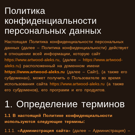
Политика
конфиденциальности
персональных данных
Настоящая Политика конфиденциальности персональных
данных (далее – Политика конфиденциальности) действует
в отношении всей информации, которую сайт
https://www.artwood-aleks.ru
, (далее –
https://www.artwood-
aleks.ru
) расположенный на доменном имени
https://www.artwood-aleks.ru
(далее – Сайт), (а также его
субдоменах), может получить о Пользователе во время
использования сайта
https://www.artwood-aleks.ru
(а также
его субдоменов), его программ и его продуктов.
1. Определение терминов
1.1 В настоящей Политике конфиденциальности
используются следующие термины:
1.1.1. «
Администрация сайта
» (далее – Администрация) –