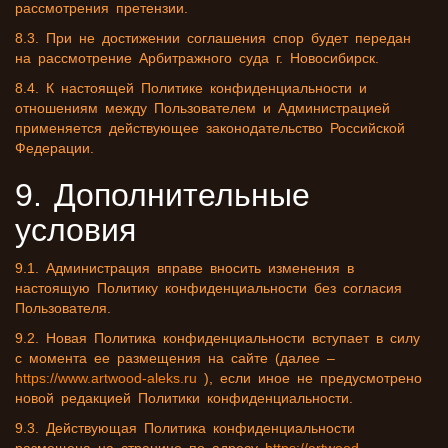
рассмотрения претензии.
8.3. При не достижении соглашения спор будет передан
на рассмотрение Арбитражного суда г. Новосибирск.
8.4. К настоящей Политике конфиденциальности и
отношениям между Пользователем и Администрацией
применяется действующее законодательство Российской
Федерации.
9. Дополнительные
условия
9.1. Администрация вправе вносить изменения в
настоящую Политику конфиденциальности без согласия
Пользователя.
9.2. Новая Политика конфиденциальности вступает в силу
с момента ее размещения на сайте (далее –
https://www.artwood-aleks.ru
), если иное не предусмотрено
новой редакцией Политики конфиденциальности.
9.3. Действующая Политика конфиденциальности