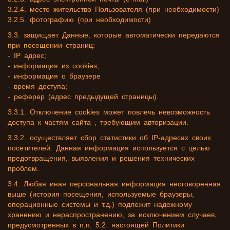
3.2.4. место жительство Пользователя (при необходимости)
3.2.5. фотографию (при необходимости)
3.3. защищает Данные, которые автоматически передаются
при посещении страниц:
- IP адрес;
- информация из cookies;
- информация о браузере
- время доступа;
- реферер (адрес предыдущей страницы).
3.3.1. Отключение cookies может повлечь невозможность
доступа к частям сайта , требующим авторизации.
3.3.2. осуществляет сбор статистики об IP-адресах своих
посетителей. Данная информация используется с целью
предотвращения, выявления и решения технических
проблем.
3.4. Любая иная персональная информация неоговоренная
выше (история посещения, используемые браузеры,
операционные системы и т.д.) подлежит надежному
хранению и нераспространению, за исключением случаев,
предусмотренных в п.п. 5.2. настоящей Политики