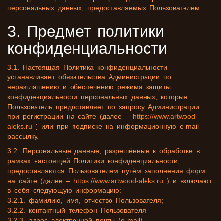
персональных данных, предоставляемых Пользователем.
3. Предмет политики
конфиденциальности
3.1. Настоящая Политика конфиденциальности
устанавливает обязательства Администрации по
неразглашению и обеспечению режима защиты
конфиденциальности персональных данных, которые
Пользователь предоставляет по запросу Администрации
при регистрации на сайте (далее –
https://www.artwood-
aleks.ru
) или при подписке на информационную e-mail
рассылку.
3.2. Персональные данные, разрешённые к обработке в
рамках настоящей Политики конфиденциальности,
предоставляются Пользователем путём заполнения форм
на сайте (далее –
https://www.artwood-aleks.ru
) и включают
в себя следующую информацию:
3.2.1. фамилию, имя, отчество Пользователя;
3.2.2. контактный телефон Пользователя;
3.2.3. адрес электронной почты (e-mail)