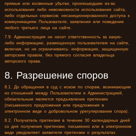
прямые или косвенные убытки, произошедшие из-за:
использования либо невозможности использования сайта,
либо отдельных сервисов; несанкционированного доступа к
коммуникациям Пользователя; заявления или поведение
любого третьего лица на сайте.
7.9. Администрация не несет ответственность за какую-
либо информацию, размещенную пользователем на сайте,
включая, но не ограничиваясь: информацию, защищенную
авторским правом, без прямого согласия владельца
авторского права.
8. Разрешение споров
8.1. До обращения в суд с иском по спорам, возникающим
из отношений между Пользователем и Администрацией,
обязательным является предъявление претензии
(письменного предложения или предложения в
электронном виде о добровольном урегулировании спора).
8.2. Получатель претензии в течение 30 календарных дней
со дня получения претензии, письменно или в электронном
виде уведомляет заявителя претензии о результатах