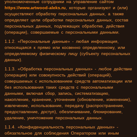
уполномоченные сотрудники на управление сайтом
https://www.artwood-aleks.ru
, которые организуют и (или)
осуществляют обработку персональных данных, а также
определяет цели обработки персональных данных, состав
персональных данных, подлежащих обработке, действия
(операции), совершаемые с персональными данными.
1.1.2. «Персональные данные» - любая информация,
относящаяся к прямо или косвенно определенному, или
определяемому физическому лицу (субъекту персональных
данных).
1.1.3. «Обработка персональных данных» - любое действие
(операция) или совокупность действий (операций),
совершаемых с использованием средств автоматизации или
без использования таких средств с персональными
данными, включая сбор, запись, систематизацию,
накопление, хранение, уточнение (обновление, изменение),
извлечение, использование, передачу (распространение,
предоставление, доступ), обезличивание, блокирование,
удаление, уничтожение персональных данных.
1.1.4. «Конфиденциальность персональных данных» -
обязательное для соблюдения Оператором или иным