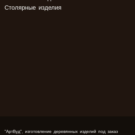
Столярные изделия
"АртВуд", изготовление деревянных изделий под заказ