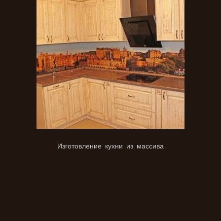
Изготовление кухни из массива
Кухня крашенные фасады под заказ