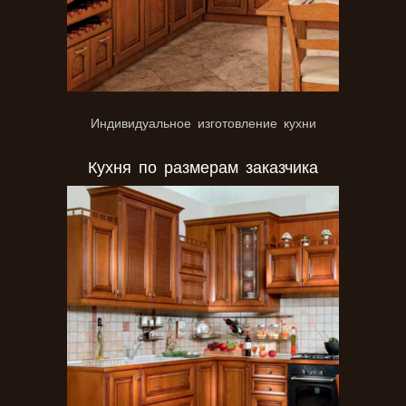
Индивидуальное изготовление кухни
Кухня по размерам заказчика