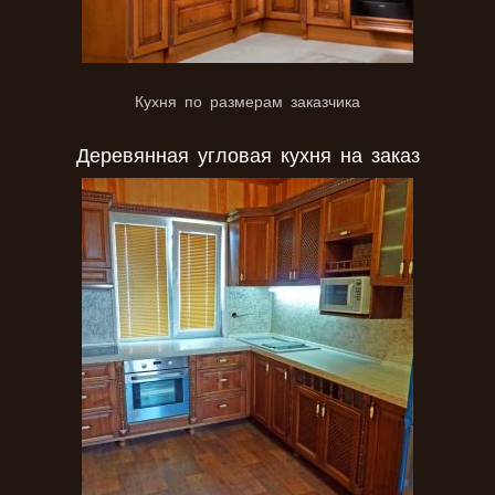
Кухня по размерам заказчика
Деревянная угловая кухня на заказ