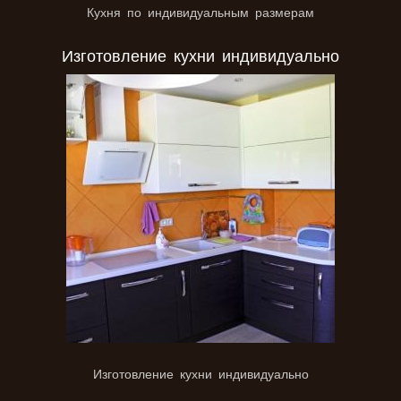
Кухня по индивидуальным размерам
Изготовление кухни индивидуально
Изготовление кухни индивидуально