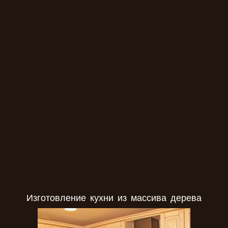
Изготовление кухни под заказ
Изготовление кухни из массива дерева