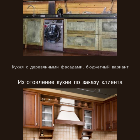
Кухня с деревянными фасадами, бюджетный вариант
Изготовление кухни по заказу клиента