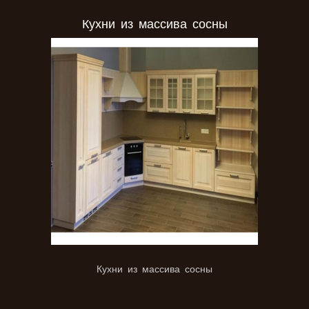
Кухни из массива сосны
Кухни из массива сосны
Кухни из массива дуба