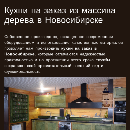
Кухни на заказ из массива
дерева в Новосибирске
Собственное производство, оснащенное современным
оборудованием и использование качественных материалов
позволяет нам производить
кухни на заказ в
Новосибирске,
которые отличаются надежностью,
практичностью и на протяжении всего срока службы
сохраняют свой привлекательный внешний вид и
функциональность.