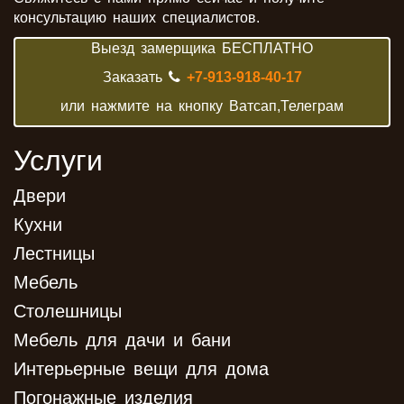
консультацию наших специалистов.
Выезд замерщика БЕСПЛАТНО
Заказать
+7-913-918-40-17
или нажмите на кнопку Ватсап,Телеграм
Услуги
Двери
Кухни
Лестницы
Мебель
Столешницы
Мебель для дачи и бани
Интерьерные вещи для дома
Погонажные изделия