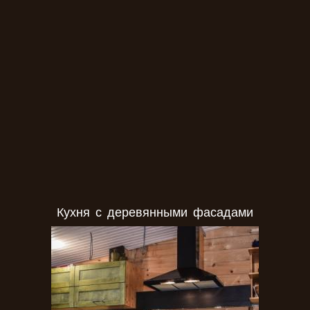
Фасады из массива дерева
Кухня с деревянными фасадами