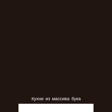
Кухни из массива дуба
Кухни из массива бука