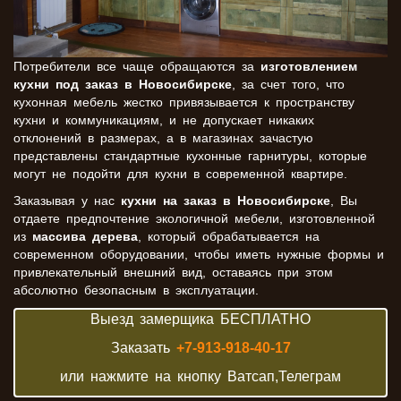
Потребители все чаще обращаются за
изготовлением
кухни под заказ в Новосибирске
, за счет того, что
кухонная мебель жестко привязывается к пространству
кухни и коммуникациям, и не допускает никаких
отклонений в размерах, а в магазинах зачастую
представлены стандартные кухонные гарнитуры, которые
могут не подойти для кухни в современной квартире.
Заказывая у нас
кухни на заказ в Новосибирске
, Вы
отдаете предпочтение экологичной мебели, изготовленной
из
массива дерева
, который обрабатывается на
современном оборудовании, чтобы иметь нужные формы и
привлекательный внешний вид, оставаясь при этом
абсолютно безопасным в эксплуатации.
Выезд замерщика БЕСПЛАТНО
Заказать
+7-913-918-40-17
или нажмите на кнопку Ватсап,Телеграм