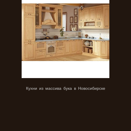
Кухни из массива бука в Новосибирске
Фасады из массива дерева для кухни