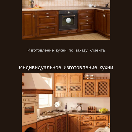
Изготовление кухни по заказу клиента
Индивидуальное изготовление кухни