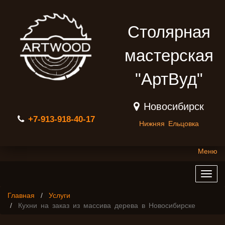
Столярная
мастерская
"АртВуд"
Новосибирск
+7-913-918-40-17
Нижняя Ельцовка
Меню
Togg
navig
Главная
Услуги
Кухни на заказ из массива дерева в Новосибирске