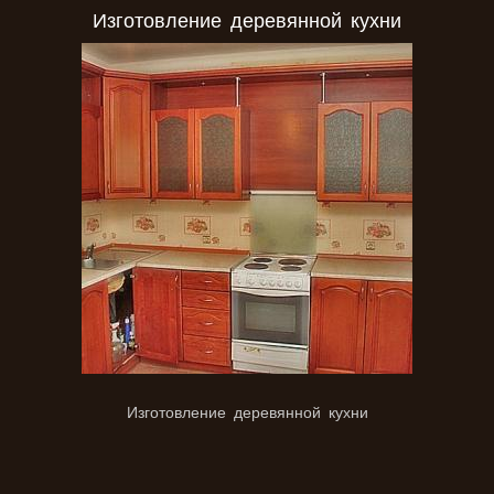
Изготовление деревянной кухни
Изготовление деревянной кухни
Изготовление кухни под заказ