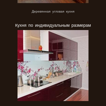
Деревянная угловая кухня
Кухня по индивидуальным размерам