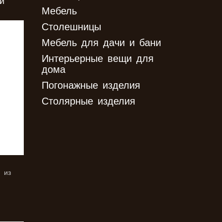
й
Мебель
Столешницы
Мебель для дачи и бани
Интерьерные вещи для
дома
Погонажные изделия
Столярные изделия
 из