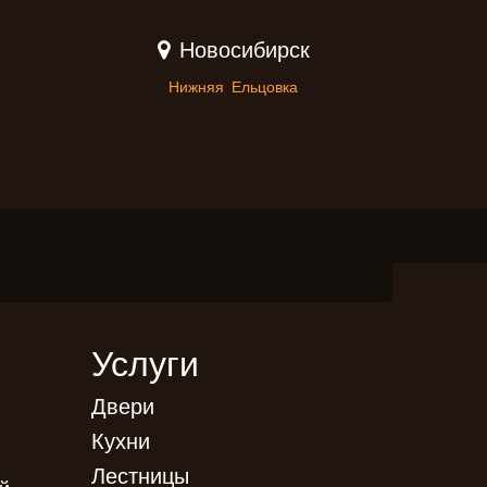
Новосибирск
Нижняя Ельцовка
Услуги
Двери
Кухни
Лестницы