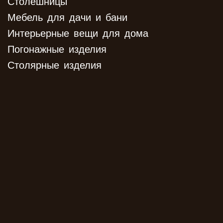
Столешницы
Мебель для дачи и бани
Интерьерные вещи для дома
Погонажные изделия
Столярные изделия