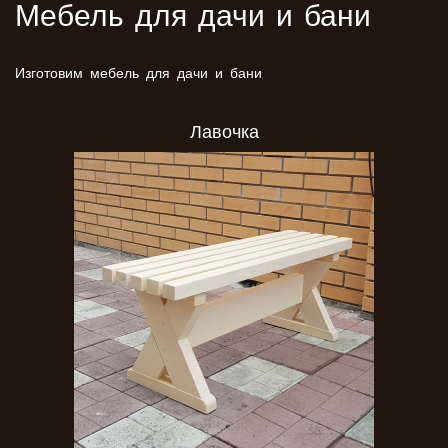
Мебель для дачи и бани
Изготовим мебель для дачи и бани
Лавочка