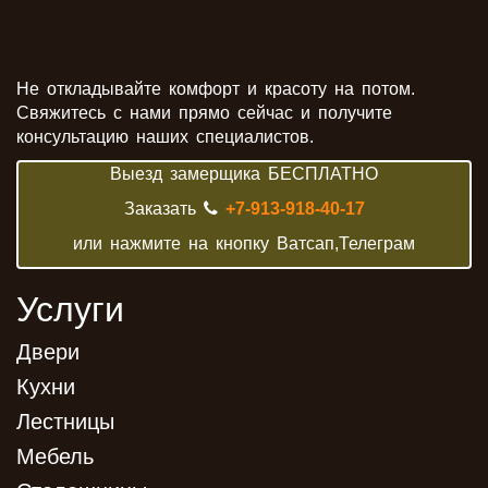
Не откладывайте комфорт и красоту на потом.
Свяжитесь с нами прямо сейчас и получите
консультацию наших специалистов.
Выезд замерщика БЕСПЛАТНО
Заказать
+7-913-918-40-17
или нажмите на кнопку Ватсап,Телеграм
Услуги
Двери
Кухни
Лестницы
Мебель