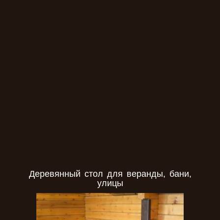
​Деревянный стол для веранды, бани,
улицы