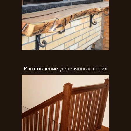
Изготовление деревянных перил