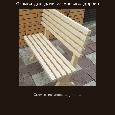
Скамья для дачи из массива дерева
Скамья из массива дерева
Трап для бани и душевой кабины