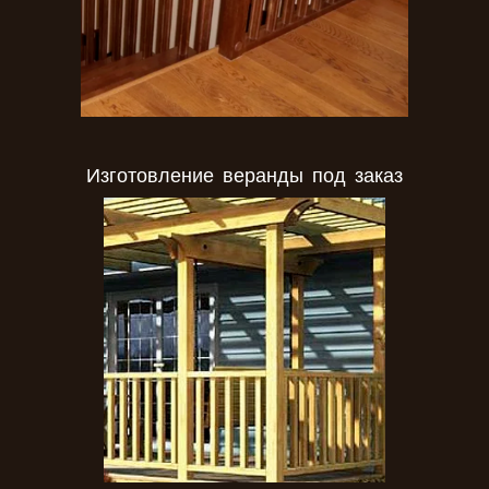
Изготовление веранды под заказ