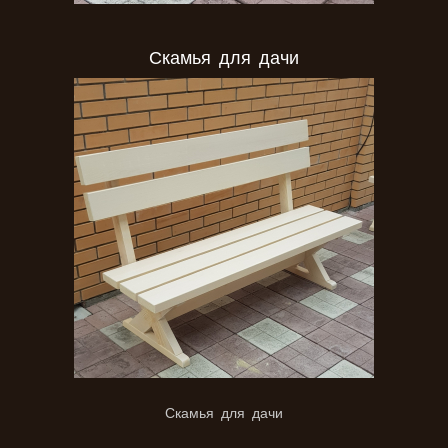
Скамья для дачи
Скамья для дачи