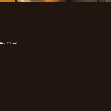
нды, улицы