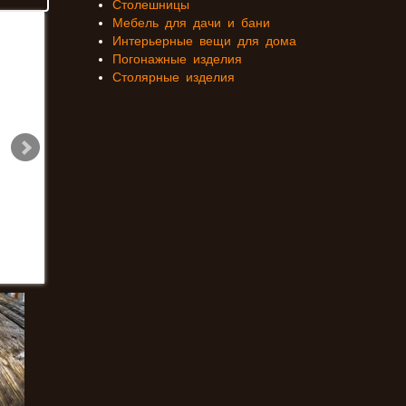
Столешницы
Мебель для дачи и бани
Интерьерные вещи для дома
Погонажные изделия
Столярные изделия