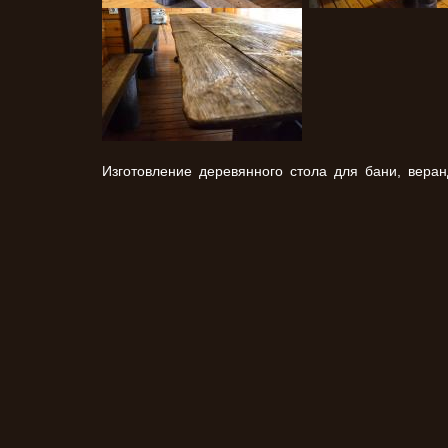
Изготовление деревянного стола для бани, вера