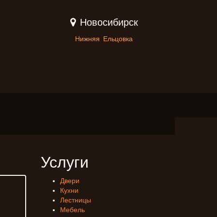
Новосибирск
Нижняя Ельцовка
Услуги
Двери
Кухни
Лестницы
Мебель