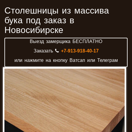
Столешницы из массива
бука под заказ ​в
Новосибирске
Выезд замерщика БЕСПЛАТНО
Заказать
+7-913-918-40-17
или нажмите на кнопку Ватсап или Телеграм