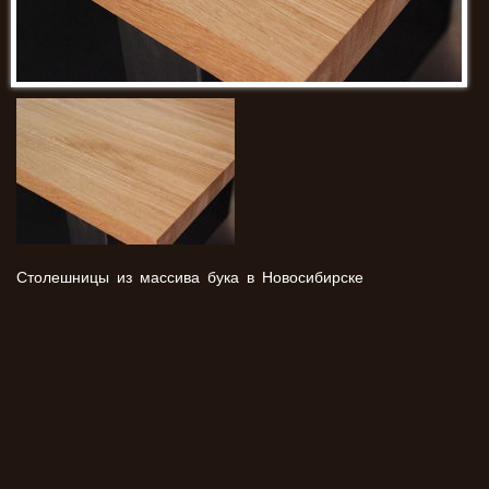
Столешницы из массива бука в Новосибирске