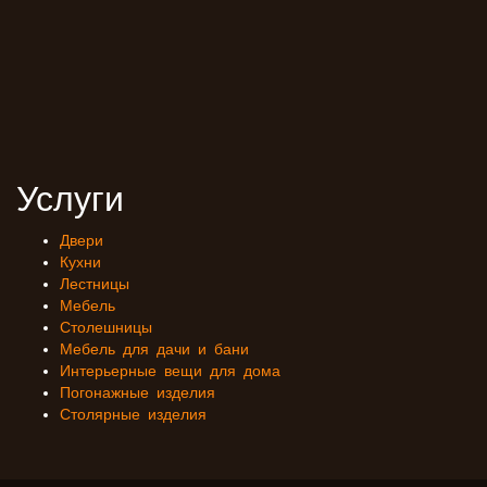
Услуги
Двери
Кухни
Лестницы
Мебель
Столешницы
Мебель для дачи и бани
Интерьерные вещи для дома
Погонажные изделия
Столярные изделия